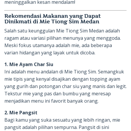
meninggalkan kesan mendalam!
Rekomendasi Makanan yang Dapat
Dinikmati di Mie Tiong Sim Medan
Salah satu keunggulan Mie Tiong Sim Medan adalah
ragam atau variasi pilihan menunya yang menggoda.
Meski fokus utamanya adalah mie, ada beberapa
varian hidangan yang layak untuk dicoba.
1. Mie Ayam Char Siu
Ini adalah menu andalan di Mie Tiong Sim. Semangkuk
mie tipis yang kenyal disajikan dengan topping ayam
yang gurih dan potongan char siu yang manis dan legit.
Tekstur mie yang pas dan bumbu yang meresap
menjadikan menu ini favorit banyak orang.
2. Mie Pangsit
Bagi kamu yang suka sesuatu yang lebih ringan, mie
pangsit adalah pilihan sempurna. Pangsit di sini