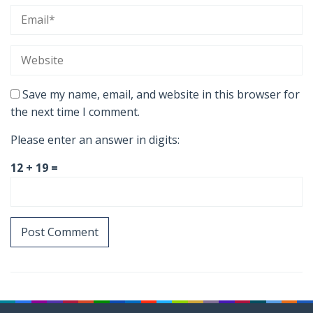
Save my name, email, and website in this browser for
the next time I comment.
Please enter an answer in digits:
12 + 19 =