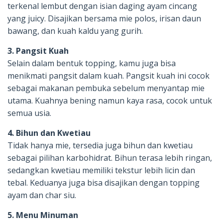
terkenal lembut dengan isian daging ayam cincang
yang juicy. Disajikan bersama mie polos, irisan daun
bawang, dan kuah kaldu yang gurih.
3. Pangsit Kuah
Selain dalam bentuk topping, kamu juga bisa
menikmati pangsit dalam kuah. Pangsit kuah ini cocok
sebagai makanan pembuka sebelum menyantap mie
utama. Kuahnya bening namun kaya rasa, cocok untuk
semua usia.
4. Bihun dan Kwetiau
Tidak hanya mie, tersedia juga bihun dan kwetiau
sebagai pilihan karbohidrat. Bihun terasa lebih ringan,
sedangkan kwetiau memiliki tekstur lebih licin dan
tebal. Keduanya juga bisa disajikan dengan topping
ayam dan char siu.
5. Menu Minuman