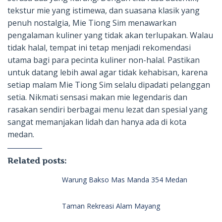
tekstur mie yang istimewa, dan suasana klasik yang
penuh nostalgia, Mie Tiong Sim menawarkan
pengalaman kuliner yang tidak akan terlupakan. Walau
tidak halal, tempat ini tetap menjadi rekomendasi
utama bagi para pecinta kuliner non-halal. Pastikan
untuk datang lebih awal agar tidak kehabisan, karena
setiap malam Mie Tiong Sim selalu dipadati pelanggan
setia. Nikmati sensasi makan mie legendaris dan
rasakan sendiri berbagai menu lezat dan spesial yang
sangat memanjakan lidah dan hanya ada di kota
medan.
Related posts:
Warung Bakso Mas Manda 354 Medan
Taman Rekreasi Alam Mayang