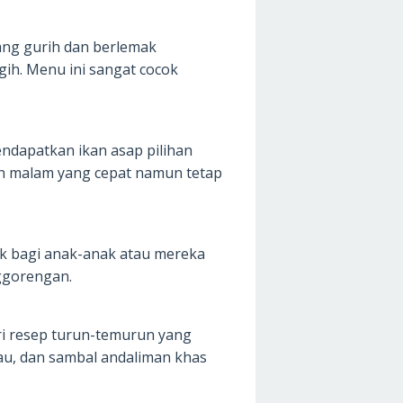
yang gurih dan berlemak
ih. Menu ini sangat cocok
mendapatkan ikan asap pilihan
kan malam yang cepat namun tetap
cok bagi anak-anak atau mereka
ggorengan.
ari resep turun-temurun yang
jau, dan sambal andaliman khas