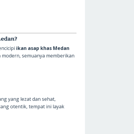
Medan?
ncicipi
ikan asap khas Medan
dan modern, semuanya memberikan
ng yang lezat dan sehat,
ang otentik, tempat ini layak