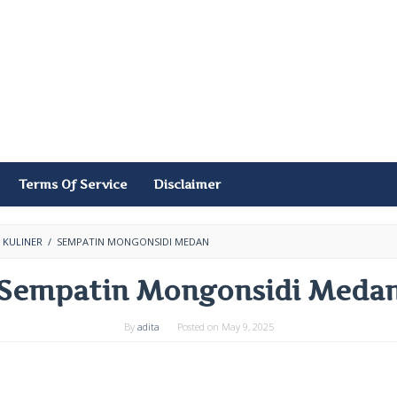
Terms Of Service
Disclaimer
 KULINER
/
SEMPATIN MONGONSIDI MEDAN
Sempatin Mongonsidi Meda
By
adita
Posted on
May 9, 2025