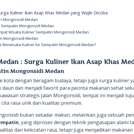
rga Kuliner Ikan Asap Khas Medan yang Wajib Dicoba
tin Mongonsidi Medan
i Sempatin Mongonsidi Medan
mpat Wisata Kuliner Sempatin Mongonsidi Medan
tin Mongonsidi Medan
s Berwisata Kuliner ke Sempatin Mongonsidi Medan?
edan : Surga Kuliner Ikan Asap Khas Me
atin Mongonsidi Medan
i kota dengan beragam budaya, tetapi juga surga kuliner 
k daun dan menjadi favorit para pecinta makanan sehat seka
i kawasan strategis Jalan Mongonsidi, tempat ini menjadi tu
cita rasa unik dan kualitas premium.
ongonsidi bukan sekadar makan, melainkan juga sebuah pe
Sempatin
, yang diproses dengan teknik pengasapan alami t
tas dan kelezatan rasa, tetapi juga menjadikan makanan in