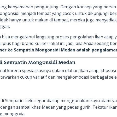
kung kenyamanan pengunjung. Dengan konsep yang bersih 
ongonsidi menjadi tempat yang cocok untuk dikunjungi ber
Tidak hanya untuk makan di tempat, mereka juga menyediak
ggan.
a bisa mengetahui langsung proses pengolahan ikan asap 
plus bagi brand kuliner lokal ini. Jadi, bila Anda sedang b
iner ke Sempatin Mongonsidi Medan adalah pengalaman
di Sempatin Mongonsidi Medan
al karena spesialisasinya dalam olahan ikan asap, khusus
tawarkan cukup variatif dan mengakomodasi berbagai sele
a di Sempatin. Lele segar diasap menggunakan kayu alami 
kan dengan sambal khas Medan yang pedas gurih. Tekstur ik
ng menggoda.