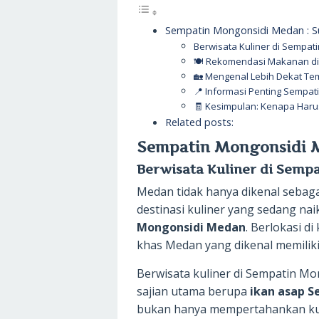
Sempatin Mongonsidi Medan : Su
Berwisata Kuliner di Sempa
🍽️ Rekomendasi Makanan d
🏡 Mengenal Lebih Dekat Te
📍 Informasi Penting Sempa
🧾 Kesimpulan: Kenapa Haru
Related posts:
Sempatin Mongonsidi M
Berwisata Kuliner di Semp
Medan tidak hanya dikenal sebaga
destinasi kuliner yang sedang nai
Mongonsidi Medan
. Berlokasi d
khas Medan yang dikenal memiliki 
Berwisata kuliner di Sempatin M
sajian utama berupa
ikan asap 
bukan hanya mempertahankan kuali