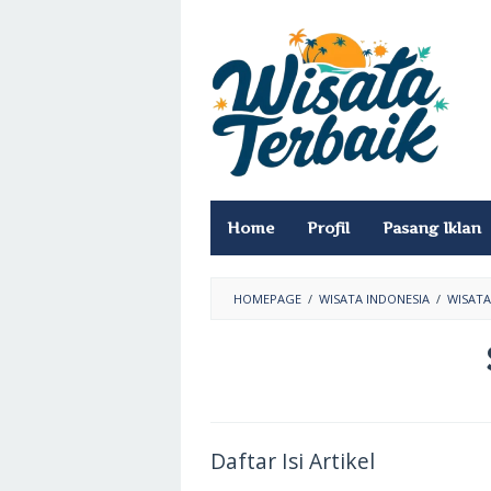
Skip
to
content
Home
Profil
Pasang Iklan
HOMEPAGE
/
WISATA INDONESIA
/
WISATA
Daftar Isi Artikel