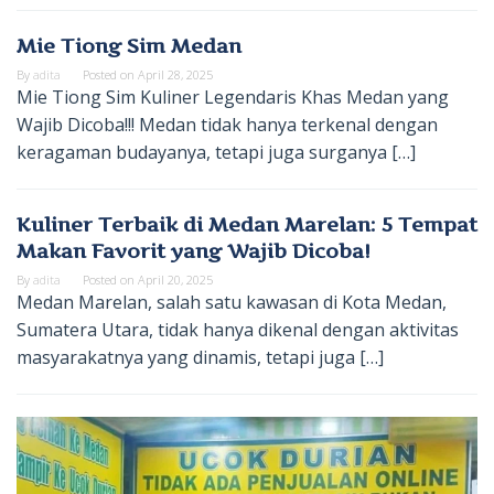
Mie Tiong Sim Medan
By
adita
Posted on
April 28, 2025
Mie Tiong Sim Kuliner Legendaris Khas Medan yang
Wajib Dicoba!!! Medan tidak hanya terkenal dengan
keragaman budayanya, tetapi juga surganya […]
Kuliner Terbaik di Medan Marelan: 5 Tempat
Makan Favorit yang Wajib Dicoba!
By
adita
Posted on
April 20, 2025
Medan Marelan, salah satu kawasan di Kota Medan,
Sumatera Utara, tidak hanya dikenal dengan aktivitas
masyarakatnya yang dinamis, tetapi juga […]