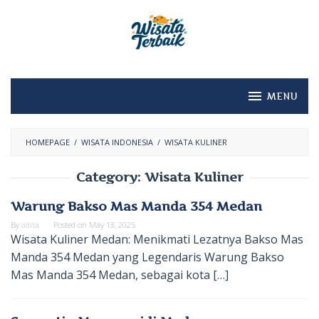
Skip
to
content
MENU
HOMEPAGE
/
WISATA INDONESIA
/
WISATA KULINER
Category:
Wisata Kuliner
Warung Bakso Mas Manda 354 Medan
By
adita
Posted on
May 13, 2025
Wisata Kuliner Medan: Menikmati Lezatnya Bakso Mas
Manda 354 Medan yang Legendaris Warung Bakso
Mas Manda 354 Medan, sebagai kota […]