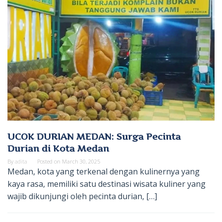
UCOK DURIAN MEDAN: Surga Pecinta
Durian di Kota Medan
By
adita
Posted on
March 30, 2025
Medan, kota yang terkenal dengan kulinernya yang
kaya rasa, memiliki satu destinasi wisata kuliner yang
wajib dikunjungi oleh pecinta durian, […]