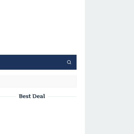
Best Deal