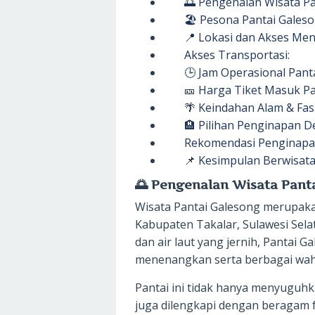
🌅 Pengenalan Wisata P
🏖️ Pesona Pantai Gale
📍 Lokasi dan Akses Men
Akses Transportasi:
🕒 Jam Operasional Pant
🎫 Harga Tiket Masuk P
🌴 Keindahan Alam & Fasi
🏨 Pilihan Penginapan D
Rekomendasi Penginapa
📌 Kesimpulan Berwisata
🌅 Pengenalan Wisata Pant
Wisata Pantai Galesong merupakan
Kabupaten Takalar, Sulawesi Sela
dan air laut yang jernih, Pantai
menenangkan serta berbagai waha
Pantai ini tidak hanya menyugu
juga dilengkapi dengan beragam 