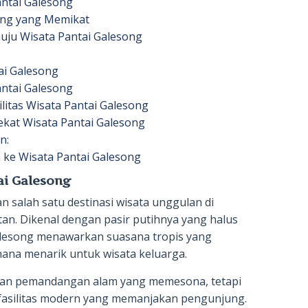
antai Galesong
song yang Memikat
uju Wisata Pantai Galesong
ai Galesong
antai Galesong
litas Wisata Pantai Galesong
ekat Wisata Pantai Galesong
n:
 ke Wisata Pantai Galesong
ai Galesong
 salah satu destinasi wisata unggulan di
tan. Dikenal dengan pasir putihnya yang halus
 Galesong menawarkan suasana tropis yang
na menarik untuk wisata keluarga.
hkan pemandangan alam yang memesona, tetapi
fasilitas modern yang memanjakan pengunjung.