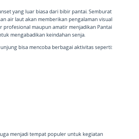
set yang luar biasa dari bibir pantai. Semburat
an air laut akan memberikan pengalaman visual
 profesional maupun amatir menjadikan Pantai
untuk mengabadikan keindahan senja.
njung bisa mencoba berbagai aktivitas seperti:
 juga menjadi tempat populer untuk kegiatan