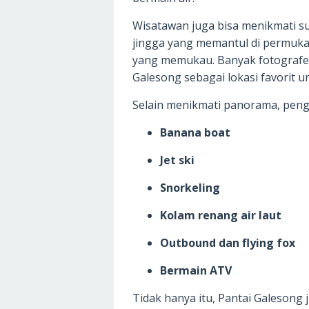
Wisatawan juga bisa menikmati sun
jingga yang memantul di permuka
yang memukau. Banyak fotografer
Galesong sebagai lokasi favorit 
Selain menikmati panorama, pengu
Banana boat
Jet ski
Snorkeling
Kolam renang air laut
Outbound dan flying fox
Bermain ATV
Tidak hanya itu, Pantai Galesong