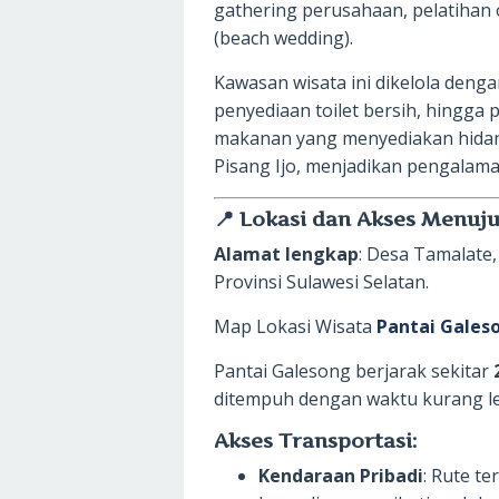
gathering perusahaan, pelatihan
(beach wedding).
Kawasan wisata ini dikelola denga
penyediaan toilet bersih, hingg
makanan yang menyediakan hidang
Pisang Ijo, menjadikan pengalaman
📍 Lokasi dan Akses Menuj
Alamat lengkap
: Desa Tamalate
Provinsi Sulawesi Selatan.
Map Lokasi Wisata
Pantai Gales
Pantai Galesong berjarak sekitar
ditempuh dengan waktu kurang l
Akses Transportasi:
Kendaraan Pribadi
: Rute t