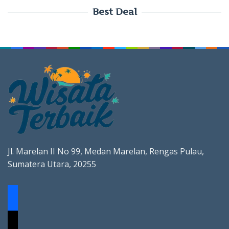
Best Deal
Jl. Marelan II No 99, Medan Marelan, Rengas Pulau,
Sumatera Utara, 20255
facebook
x