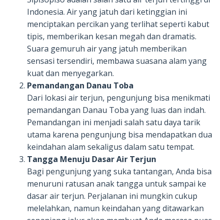
Indonesia. Air yang jatuh dari ketinggian ini
menciptakan percikan yang terlihat seperti kabut
tipis, memberikan kesan megah dan dramatis.
Suara gemuruh air yang jatuh memberikan
sensasi tersendiri, membawa suasana alam yang
kuat dan menyegarkan.
Pemandangan Danau Toba
Dari lokasi air terjun, pengunjung bisa menikmati
pemandangan Danau Toba yang luas dan indah.
Pemandangan ini menjadi salah satu daya tarik
utama karena pengunjung bisa mendapatkan dua
keindahan alam sekaligus dalam satu tempat.
Tangga Menuju Dasar Air Terjun
Bagi pengunjung yang suka tantangan, Anda bisa
menuruni ratusan anak tangga untuk sampai ke
dasar air terjun. Perjalanan ini mungkin cukup
melelahkan, namun keindahan yang ditawarkan