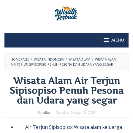
Skip
to
content
MENU
HOMEPAGE
/
WISATA INDONESIA
/
WISATA ALAM
/
WISATA ALAM
AIR TERJUN SIPISOPISO PENUH PESONA DAN UDARA YANG SEGAR
Wisata Alam Air Terjun
Sipisopiso Penuh Pesona
dan Udara yang segar
By
adita
Posted on
October 28, 2024
Air Terjun Sipisopiso: Wisata alam keluarga