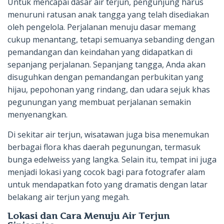
Untuk mencapai dasar air terjun, pengunjung harus
menuruni ratusan anak tangga yang telah disediakan
oleh pengelola. Perjalanan menuju dasar memang
cukup menantang, tetapi semuanya sebanding dengan
pemandangan dan keindahan yang didapatkan di
sepanjang perjalanan. Sepanjang tangga, Anda akan
disuguhkan dengan pemandangan perbukitan yang
hijau, pepohonan yang rindang, dan udara sejuk khas
pegunungan yang membuat perjalanan semakin
menyenangkan.
Di sekitar air terjun, wisatawan juga bisa menemukan
berbagai flora khas daerah pegunungan, termasuk
bunga edelweiss yang langka. Selain itu, tempat ini juga
menjadi lokasi yang cocok bagi para fotografer alam
untuk mendapatkan foto yang dramatis dengan latar
belakang air terjun yang megah.
Lokasi dan Cara Menuju Air Terjun