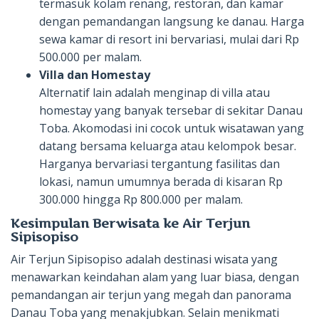
termasuk kolam renang, restoran, dan kamar
dengan pemandangan langsung ke danau. Harga
sewa kamar di resort ini bervariasi, mulai dari Rp
500.000 per malam.
Villa dan Homestay
Alternatif lain adalah menginap di villa atau
homestay yang banyak tersebar di sekitar Danau
Toba. Akomodasi ini cocok untuk wisatawan yang
datang bersama keluarga atau kelompok besar.
Harganya bervariasi tergantung fasilitas dan
lokasi, namun umumnya berada di kisaran Rp
300.000 hingga Rp 800.000 per malam.
Kesimpulan Berwisata ke Air Terjun
Sipisopiso
Air Terjun Sipisopiso adalah destinasi wisata yang
menawarkan keindahan alam yang luar biasa, dengan
pemandangan air terjun yang megah dan panorama
Danau Toba yang menakjubkan. Selain menikmati