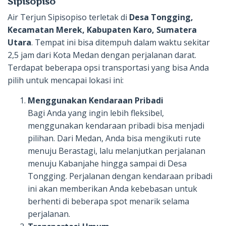
Sipisopiso
Air Terjun Sipisopiso terletak di
Desa Tongging,
Kecamatan Merek, Kabupaten Karo, Sumatera
Utara
. Tempat ini bisa ditempuh dalam waktu sekitar
2,5 jam dari Kota Medan dengan perjalanan darat.
Terdapat beberapa opsi transportasi yang bisa Anda
pilih untuk mencapai lokasi ini:
Menggunakan Kendaraan Pribadi
Bagi Anda yang ingin lebih fleksibel,
menggunakan kendaraan pribadi bisa menjadi
pilihan. Dari Medan, Anda bisa mengikuti rute
menuju Berastagi, lalu melanjutkan perjalanan
menuju Kabanjahe hingga sampai di Desa
Tongging. Perjalanan dengan kendaraan pribadi
ini akan memberikan Anda kebebasan untuk
berhenti di beberapa spot menarik selama
perjalanan.