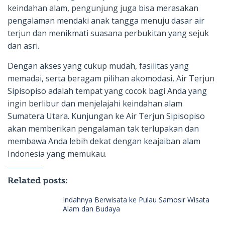
keindahan alam, pengunjung juga bisa merasakan
pengalaman mendaki anak tangga menuju dasar air
terjun dan menikmati suasana perbukitan yang sejuk
dan asri.
Dengan akses yang cukup mudah, fasilitas yang
memadai, serta beragam pilihan akomodasi, Air Terjun
Sipisopiso adalah tempat yang cocok bagi Anda yang
ingin berlibur dan menjelajahi keindahan alam
Sumatera Utara. Kunjungan ke Air Terjun Sipisopiso
akan memberikan pengalaman tak terlupakan dan
membawa Anda lebih dekat dengan keajaiban alam
Indonesia yang memukau.
Related posts:
Indahnya Berwisata ke Pulau Samosir Wisata
Alam dan Budaya