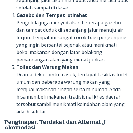
sepanjang jalur akan membuat Anda merasa puas
setelah sampai di dasar.
Gazebo dan Tempat Istirahat
Pengelola juga menyediakan beberapa gazebo
dan tempat duduk di sepanjang jalur menuju air
terjun. Tempat ini sangat cocok bagi pengunjung
yang ingin bersantai sejenak atau menikmati
bekal makanan dengan latar belakang
pemandangan alam yang menakjubkan.
Toilet dan Warung Makan
Di area dekat pintu masuk, terdapat fasilitas toilet
umum dan beberapa warung makan yang
menjual makanan ringan serta minuman. Anda
bisa membeli makanan tradisional khas daerah
tersebut sambil menikmati keindahan alam yang
ada di sekitar.
Penginapan Terdekat dan Alternatif
Akomodasi