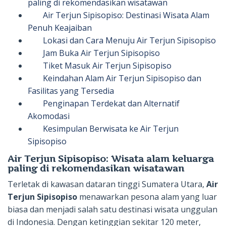
paling di rekomendasikan wisatawan
Air Terjun Sipisopiso: Destinasi Wisata Alam
Penuh Keajaiban
Lokasi dan Cara Menuju Air Terjun Sipisopiso
Jam Buka Air Terjun Sipisopiso
Tiket Masuk Air Terjun Sipisopiso
Keindahan Alam Air Terjun Sipisopiso dan
Fasilitas yang Tersedia
Penginapan Terdekat dan Alternatif
Akomodasi
Kesimpulan Berwisata ke Air Terjun
Sipisopiso
Air Terjun Sipisopiso: Wisata alam keluarga
paling di rekomendasikan wisatawan
Terletak di kawasan dataran tinggi Sumatera Utara,
Air
Terjun Sipisopiso
menawarkan pesona alam yang luar
biasa dan menjadi salah satu destinasi wisata unggulan
di Indonesia. Dengan ketinggian sekitar 120 meter,