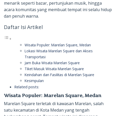
menarik seperti bazar, pertunjukan musik, hingga
acara komunitas yang membuat tempat ini selalu hidup
dan penuh warna.
Daftar Isi Artikel
Wisata Populer: Marelan Square, Medan
Lokasi Wisata Marelan Square dan Akses
Transportasi
Jam Buka Wisata Marelan Square
Tiket Masuk Wisata Marelan Square
Keindahan dan Fasilitas di Marelan Square
Kesimpulan
Related posts:
Wisata Populer: Marelan Square, Medan
Marelan Square terletak di kawasan Marelan, salah
satu kecamatan di Kota Medan yang tengah