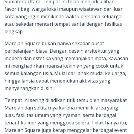
Sumatera Utara. Tempat ini telah menjadi pilihan
favorit bagi warga lokal maupun wisatawan dari luar
kota yang ingin menikmati waktu bersama keluarga
atau sekadar mencari tempat santai dengan fasilitas
lengkap.
Marelan Square bukan hanya sekadar pusat
perbelanjaan biasa. Dengan desain arsitektur yang
modern dan estetika yang memanjakan mata, kawasan
ini menghadirkan nuansa kekinian yang cocok untuk
semua kalangan usia. Mulai dari anak muda, keluarga,
hingga lansia dapat menemukan aktivitas yang
menyenangkan di sini.
Tempat ini sering dijadikan titik temu oleh masyarakat
Marelan dan sekitarnya karena memiliki area yang
luas, fasilitas umum yang nyaman, serta berbagai
tenant kuliner yang menggoda selera. Tidak hanya itu,
Marelan Square juga kerap menggelar berbagai event