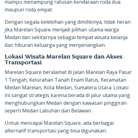
mampu menampung ratusan kendaraan roda dua
maupun roda empat.
Dengan segala kelebihan yang dimilikinya, tidak heran
jika Marelan Square menjadi pilihan utama warga
Medan dan sekitarnya sebagai tempat wisata belanja
dan hiburan keluarga yang menyenangkan.
Lokasi Wisata Marelan Square dan Akses
Transportasi
Marelan Square beralamat di Jalan Marelan Raya Pasar
1 Tengah, Kelurahan Tanah Enam Ratus, Kecamatan
Medan Marelan, Kota Medan, Sumatera Utara. Lokasi
ini sangat strategis karena berada di jalur utama yang
menghubungkan Medan dengan kawasan pinggiran
seperti Medan Labuhan dan Belawan.
Untuk mencapai Marelan Square, ada berbagai
alternatif transportasi yang bisa digunakan: