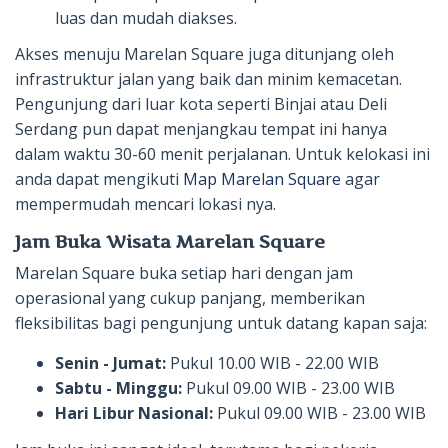
luas dan mudah diakses.
Akses menuju Marelan Square juga ditunjang oleh
infrastruktur jalan yang baik dan minim kemacetan.
Pengunjung dari luar kota seperti Binjai atau Deli
Serdang pun dapat menjangkau tempat ini hanya
dalam waktu 30-60 menit perjalanan. Untuk kelokasi ini
anda dapat mengikuti
Map Marelan Square
agar
mempermudah mencari lokasi nya.
Jam Buka Wisata Marelan Square
Marelan Square buka setiap hari dengan jam
operasional yang cukup panjang, memberikan
fleksibilitas bagi pengunjung untuk datang kapan saja:
Senin - Jumat:
Pukul 10.00 WIB - 22.00 WIB
Sabtu - Minggu:
Pukul 09.00 WIB - 23.00 WIB
Hari Libur Nasional:
Pukul 09.00 WIB - 23.00 WIB