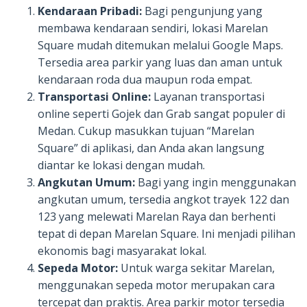
Kendaraan Pribadi:
Bagi pengunjung yang
membawa kendaraan sendiri, lokasi Marelan
Square mudah ditemukan melalui Google Maps.
Tersedia area parkir yang luas dan aman untuk
kendaraan roda dua maupun roda empat.
Transportasi Online:
Layanan transportasi
online seperti Gojek dan Grab sangat populer di
Medan. Cukup masukkan tujuan “Marelan
Square” di aplikasi, dan Anda akan langsung
diantar ke lokasi dengan mudah.
Angkutan Umum:
Bagi yang ingin menggunakan
angkutan umum, tersedia angkot trayek 122 dan
123 yang melewati Marelan Raya dan berhenti
tepat di depan Marelan Square. Ini menjadi pilihan
ekonomis bagi masyarakat lokal.
Sepeda Motor:
Untuk warga sekitar Marelan,
menggunakan sepeda motor merupakan cara
tercepat dan praktis. Area parkir motor tersedia