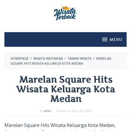
Skip
to
content
MENU
HOMEPAGE
/
WISATA INDONESIA
/
TAMAN WISATA
/
MARELAN
SQUARE HITS WISATA KELUARGA KOTA MEDAN
Marelan Square Hits
Wisata Keluarga Kota
Medan
By
adita
Posted on
April 25, 2025
Marelan Square Hits Wisata Keluarga Kota Medan,