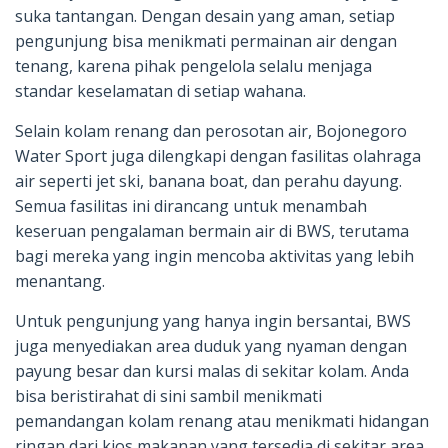
suka tantangan. Dengan desain yang aman, setiap
pengunjung bisa menikmati permainan air dengan
tenang, karena pihak pengelola selalu menjaga
standar keselamatan di setiap wahana.
Selain kolam renang dan perosotan air, Bojonegoro
Water Sport juga dilengkapi dengan fasilitas olahraga
air seperti jet ski, banana boat, dan perahu dayung.
Semua fasilitas ini dirancang untuk menambah
keseruan pengalaman bermain air di BWS, terutama
bagi mereka yang ingin mencoba aktivitas yang lebih
menantang.
Untuk pengunjung yang hanya ingin bersantai, BWS
juga menyediakan area duduk yang nyaman dengan
payung besar dan kursi malas di sekitar kolam. Anda
bisa beristirahat di sini sambil menikmati
pemandangan kolam renang atau menikmati hidangan
ringan dari kios makanan yang tersedia di sekitar area