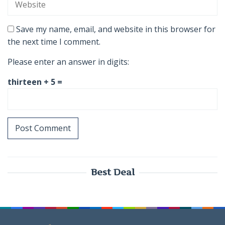
Save my name, email, and website in this browser for
the next time I comment.
Please enter an answer in digits:
thirteen + 5 =
Best Deal