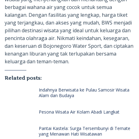
berbagai wahana air yang cocok untuk semua
kalangan. Dengan fasilitas yang lengkap, harga tiket
yang terjangkau, dan akses yang mudah, BWS menjadi
pilihan destinasi wisata yang ideal untuk keluarga dan
pencinta olahraga air. Nikmati keindahan, kesegaran,
dan keseruan di Bojonegoro Water Sport, dan ciptakan
kenangan liburan yang tak terlupakan bersama
keluarga dan teman-teman.
Related posts:
Indahnya Berwisata ke Pulau Samosir Wisata
Alam dan Budaya
Pesona Wisata Air Kolam Abadi Langkat
Pantai Kastela: Surga Tersembunyi di Ternate
yang Menawan Hati Wisatawan