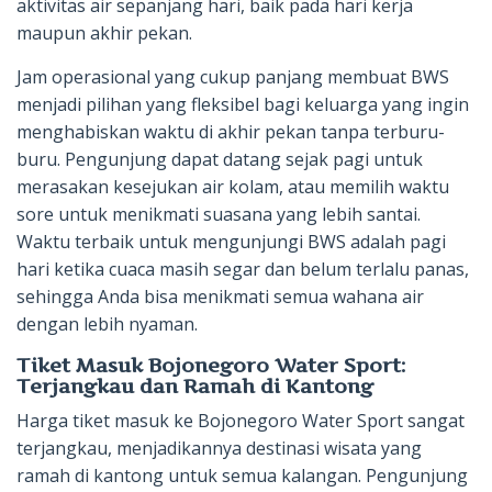
aktivitas air sepanjang hari, baik pada hari kerja
maupun akhir pekan.
Jam operasional yang cukup panjang membuat BWS
menjadi pilihan yang fleksibel bagi keluarga yang ingin
menghabiskan waktu di akhir pekan tanpa terburu-
buru. Pengunjung dapat datang sejak pagi untuk
merasakan kesejukan air kolam, atau memilih waktu
sore untuk menikmati suasana yang lebih santai.
Waktu terbaik untuk mengunjungi BWS adalah pagi
hari ketika cuaca masih segar dan belum terlalu panas,
sehingga Anda bisa menikmati semua wahana air
dengan lebih nyaman.
Tiket Masuk Bojonegoro Water Sport:
Terjangkau dan Ramah di Kantong
Harga tiket masuk ke Bojonegoro Water Sport sangat
terjangkau, menjadikannya destinasi wisata yang
ramah di kantong untuk semua kalangan. Pengunjung