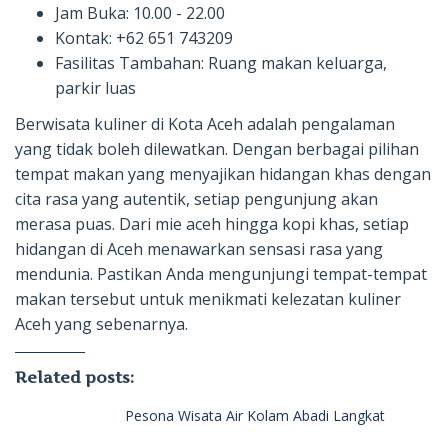
Jam Buka: 10.00 - 22.00
Kontak: +62 651 743209
Fasilitas Tambahan: Ruang makan keluarga,
parkir luas
Berwisata kuliner di Kota Aceh adalah pengalaman
yang tidak boleh dilewatkan. Dengan berbagai pilihan
tempat makan yang menyajikan hidangan khas dengan
cita rasa yang autentik, setiap pengunjung akan
merasa puas. Dari mie aceh hingga kopi khas, setiap
hidangan di Aceh menawarkan sensasi rasa yang
mendunia. Pastikan Anda mengunjungi tempat-tempat
makan tersebut untuk menikmati kelezatan kuliner
Aceh yang sebenarnya.
Related posts:
Pesona Wisata Air Kolam Abadi Langkat