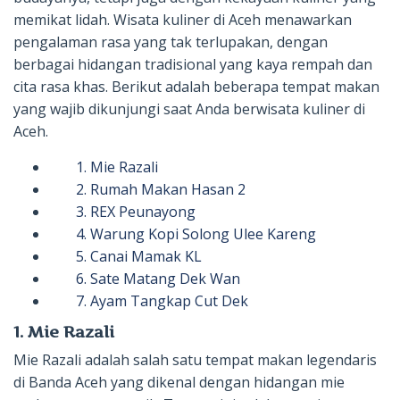
memikat lidah. Wisata kuliner di Aceh menawarkan
pengalaman rasa yang tak terlupakan, dengan
berbagai hidangan tradisional yang kaya rempah dan
cita rasa khas. Berikut adalah beberapa tempat makan
yang wajib dikunjungi saat Anda berwisata kuliner di
Aceh.
1. Mie Razali
2. Rumah Makan Hasan 2
3. REX Peunayong
4. Warung Kopi Solong Ulee Kareng
5. Canai Mamak KL
6. Sate Matang Dek Wan
7. Ayam Tangkap Cut Dek
1. Mie Razali
Mie Razali adalah salah satu tempat makan legendaris
di Banda Aceh yang dikenal dengan hidangan mie