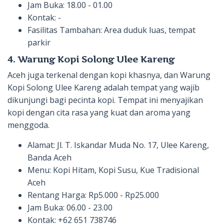
Jam Buka: 18.00 - 01.00
Kontak: -
Fasilitas Tambahan: Area duduk luas, tempat
parkir
4. Warung Kopi Solong Ulee Kareng
Aceh juga terkenal dengan kopi khasnya, dan Warung
Kopi Solong Ulee Kareng adalah tempat yang wajib
dikunjungi bagi pecinta kopi. Tempat ini menyajikan
kopi dengan cita rasa yang kuat dan aroma yang
menggoda.
Alamat: Jl. T. Iskandar Muda No. 17, Ulee Kareng,
Banda Aceh
Menu: Kopi Hitam, Kopi Susu, Kue Tradisional
Aceh
Rentang Harga: Rp5.000 - Rp25.000
Jam Buka: 06.00 - 23.00
Kontak: +62 651 738746