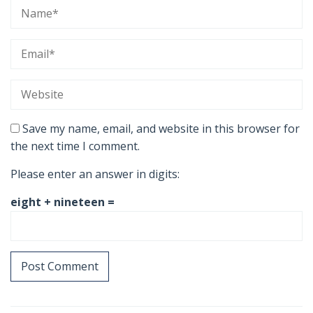
Save my name, email, and website in this browser for
the next time I comment.
Please enter an answer in digits:
eight + nineteen =