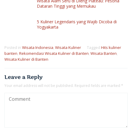
Wisata Alam Seru di Dieng Plateau: Pesona
Dataran Tinggi yang Memukau
5 Kuliner Legendaris yang Wajib Dicoba di
Yogyakarta
Posted in
Wisata Indonesia
,
Wisata Kuliner
Tagged
Hits kuliner
banten
,
Rekomendasi Wisata Kuliner di Banten
,
Wisata Banten
,
Wisata Kuliner di Banten
Leave a Reply
Your email address will not be published.
Required fields are marked
*