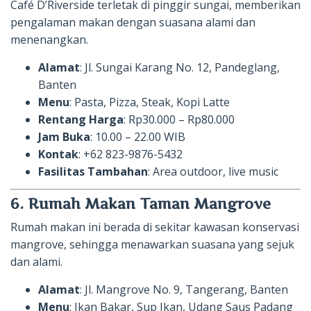
Café D’Riverside terletak di pinggir sungai, memberikan
pengalaman makan dengan suasana alami dan
menenangkan.
Alamat
: Jl. Sungai Karang No. 12, Pandeglang,
Banten
Menu
: Pasta, Pizza, Steak, Kopi Latte
Rentang Harga
: Rp30.000 – Rp80.000
Jam Buka
: 10.00 – 22.00 WIB
Kontak
: +62 823-9876-5432
Fasilitas Tambahan
: Area outdoor, live music
6. Rumah Makan Taman Mangrove
Rumah makan ini berada di sekitar kawasan konservasi
mangrove, sehingga menawarkan suasana yang sejuk
dan alami.
Alamat
: Jl. Mangrove No. 9, Tangerang, Banten
Menu
: Ikan Bakar, Sup Ikan, Udang Saus Padang