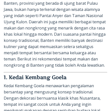
Banten, provinsi yang berada di ujung barat Pulau
Jawa, bukan hanya terkenal dengan wisata alamnya
yang indah seperti Pantai Anyer dan Taman Nasional
Ujung Kulon. Daerah ini juga memiliki berbagai tempat
makan dan nongkrong yang menarik dengan cita rasa
khas lokal hingga modern. Dari suasana pantai hingga
konsep tradisional, Banten memiliki banyak destinasi
kuliner yang dapat memuaskan selera sekaligus
menjadi tempat bersantai bersama keluarga atau
teman. Berikut ini rekomendasi tempat makan dan
nongkrong di Banten yang tidak boleh Anda lewatkan.
1. Kedai Kembang Goela
Kedai Kembang Goela menawarkan pengalaman
bersantap yang mengusung konsep tradisional.
Dengan dekorasi bernuansa klasik khas Nusantara,
tempat ini sangat cocok untuk Anda yang ingin
menikmati makanan dengan sentuhan budaya lokal.