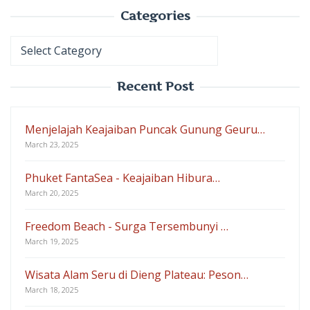
Categories
Categories
Recent Post
Menjelajah Keajaiban Puncak Gunung Geuru…
March 23, 2025
Phuket FantaSea - Keajaiban Hibura…
March 20, 2025
Freedom Beach - Surga Tersembunyi …
March 19, 2025
Wisata Alam Seru di Dieng Plateau: Peson…
March 18, 2025