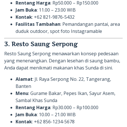
Rentang Harga
: Rp50.000 – Rp150.000
Jam Buka
: 11.00 – 23.00 WIB
Kontak
: +62 821-9876-5432
Fasilitas Tambahan
: Pemandangan pantai, area
duduk outdoor, spot foto Instagramable
3. Resto Saung Serpong
Resto Saung Serpong menawarkan konsep pedesaan
yang menenangkan. Dengan lesehan di saung bambu,
Anda dapat menikmati makanan khas Sunda di sini.
Alamat
: Jl. Raya Serpong No. 22, Tangerang,
Banten
Menu
: Gurame Bakar, Pepes Ikan, Sayur Asem,
Sambal Khas Sunda
Rentang Harga
: Rp30.000 – Rp100.000
Jam Buka
: 10.00 – 21.00 WIB
Kontak
: +62 856-1234-5678