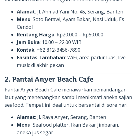
Alamat
: Jl. Ahmad Yani No. 45, Serang, Banten
Menu
: Soto Betawi, Ayam Bakar, Nasi Uduk, Es
Cendol
Rentang Harga
: Rp20.000 – Rp50.000
Jam Buka
: 10.00 – 22.00 WIB
Kontak
: +62 812-3456-7890
Fasilitas Tambahan
: WiFi, area parkir luas, live
music di akhir pekan
2. Pantai Anyer Beach Cafe
Pantai Anyer Beach Cafe menawarkan pemandangan
laut yang menenangkan sambil menikmati aneka sajian
seafood. Tempat ini ideal untuk bersantai di sore hari.
Alamat
: Jl. Raya Anyer, Serang, Banten
Menu
: Seafood platter, Ikan Bakar Jimbaran,
aneka jus segar