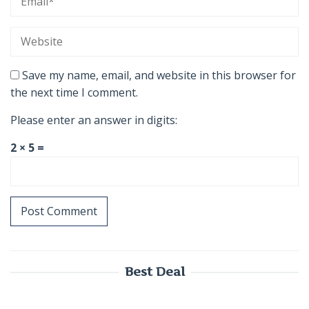
Save my name, email, and website in this browser for
the next time I comment.
Please enter an answer in digits:
2 × 5 =
Best Deal