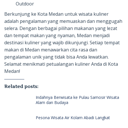
Outdoor
Berkunjung ke Kota Medan untuk wisata kuliner
adalah pengalaman yang memuaskan dan menggugah
selera. Dengan berbagai pilihan makanan yang lezat
dan tempat makan yang nyaman, Medan menjadi
destinasi kuliner yang wajib dikunjungi. Setiap tempat
makan di Medan menawarkan cita rasa dan
pengalaman unik yang tidak bisa Anda lewatkan.
Selamat menikmati petualangan kuliner Anda di Kota
Medan!
Related posts:
Indahnya Berwisata ke Pulau Samosir Wisata
Alam dan Budaya
Pesona Wisata Air Kolam Abadi Langkat