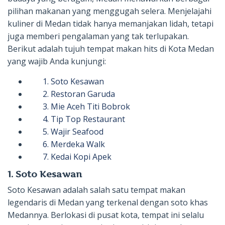
pilihan makanan yang menggugah selera. Menjelajahi
kuliner di Medan tidak hanya memanjakan lidah, tetapi
juga memberi pengalaman yang tak terlupakan.
Berikut adalah tujuh tempat makan hits di Kota Medan
yang wajib Anda kunjungi:
1. Soto Kesawan
2. Restoran Garuda
3. Mie Aceh Titi Bobrok
4. Tip Top Restaurant
5. Wajir Seafood
6. Merdeka Walk
7. Kedai Kopi Apek
1. Soto Kesawan
Soto Kesawan adalah salah satu tempat makan
legendaris di Medan yang terkenal dengan soto khas
Medannya. Berlokasi di pusat kota, tempat ini selalu