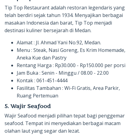
Tip Top Restaurant adalah restoran legendaris yang
telah berdiri sejak tahun 1934. Menyajikan berbagai
masakan Indonesia dan barat, Tip Top menjadi
destinasi kuliner bersejarah di Medan.
Alamat : Jl. Ahmad Yani No.92, Medan.
Menu : Steak, Nasi Goreng, Es Krim Homemade,
Aneka Kue dan Pastry
Rentang Harga : Rp30.000 - Rp150.000 per porsi
Jam Buka : Senin - Minggu / 08.00 - 22.00
Kontak : 061-451-4444
Fasilitas Tambahan : Wi-Fi Gratis, Area Parkir,
Ruang Pertemuan
5. Wajir Seafood
Wajir Seafood menjadi pilihan tepat bagi penggemar
seafood. Tempat ini menyediakan berbagai macam
olahan laut yang segar dan lezat.