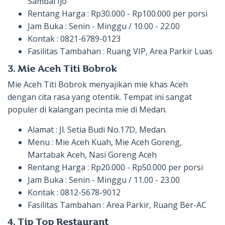
Sambal Ijo
Rentang Harga : Rp30.000 - Rp100.000 per porsi
Jam Buka : Senin - Minggu / 10.00 - 22.00
Kontak : 0821-6789-0123
Fasilitas Tambahan : Ruang VIP, Area Parkir Luas
3. Mie Aceh Titi Bobrok
Mie Aceh Titi Bobrok menyajikan mie khas Aceh
dengan cita rasa yang otentik. Tempat ini sangat
populer di kalangan pecinta mie di Medan.
Alamat : Jl. Setia Budi No.17D, Medan.
Menu : Mie Aceh Kuah, Mie Aceh Goreng,
Martabak Aceh, Nasi Goreng Aceh
Rentang Harga : Rp20.000 - Rp50.000 per porsi
Jam Buka : Senin - Minggu / 11.00 - 23.00
Kontak : 0812-5678-9012
Fasilitas Tambahan : Area Parkir, Ruang Ber-AC
4. Tip Top Restaurant