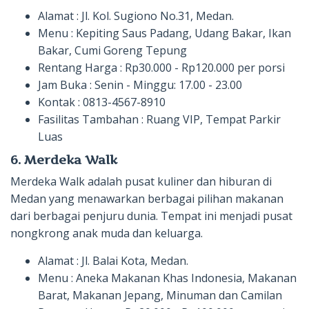
Alamat : Jl. Kol. Sugiono No.31, Medan.
Menu : Kepiting Saus Padang, Udang Bakar, Ikan
Bakar, Cumi Goreng Tepung
Rentang Harga : Rp30.000 - Rp120.000 per porsi
Jam Buka : Senin - Minggu: 17.00 - 23.00
Kontak : 0813-4567-8910
Fasilitas Tambahan : Ruang VIP, Tempat Parkir
Luas
6. Merdeka Walk
Merdeka Walk adalah pusat kuliner dan hiburan di
Medan yang menawarkan berbagai pilihan makanan
dari berbagai penjuru dunia. Tempat ini menjadi pusat
nongkrong anak muda dan keluarga.
Alamat : Jl. Balai Kota, Medan.
Menu : Aneka Makanan Khas Indonesia, Makanan
Barat, Makanan Jepang, Minuman dan Camilan