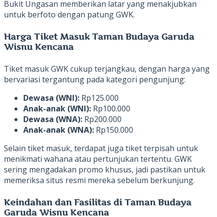
Bukit Ungasan memberikan latar yang menakjubkan
untuk berfoto dengan patung GWK.
Harga Tiket Masuk Taman Budaya Garuda
Wisnu Kencana
Tiket masuk GWK cukup terjangkau, dengan harga yang
bervariasi tergantung pada kategori pengunjung:
Dewasa (WNI):
Rp125.000
Anak-anak (WNI):
Rp100.000
Dewasa (WNA):
Rp200.000
Anak-anak (WNA):
Rp150.000
Selain tiket masuk, terdapat juga tiket terpisah untuk
menikmati wahana atau pertunjukan tertentu. GWK
sering mengadakan promo khusus, jadi pastikan untuk
memeriksa situs resmi mereka sebelum berkunjung.
Keindahan dan Fasilitas di Taman Budaya
Garuda Wisnu Kencana