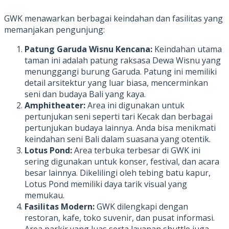
GWK menawarkan berbagai keindahan dan fasilitas yang
memanjakan pengunjung:
Patung Garuda Wisnu Kencana:
Keindahan utama
taman ini adalah patung raksasa Dewa Wisnu yang
menunggangi burung Garuda. Patung ini memiliki
detail arsitektur yang luar biasa, mencerminkan
seni dan budaya Bali yang kaya.
Amphitheater:
Area ini digunakan untuk
pertunjukan seni seperti tari Kecak dan berbagai
pertunjukan budaya lainnya. Anda bisa menikmati
keindahan seni Bali dalam suasana yang otentik.
Lotus Pond:
Area terbuka terbesar di GWK ini
sering digunakan untuk konser, festival, dan acara
besar lainnya. Dikelilingi oleh tebing batu kapur,
Lotus Pond memiliki daya tarik visual yang
memukau.
Fasilitas Modern:
GWK dilengkapi dengan
restoran, kafe, toko suvenir, dan pusat informasi.