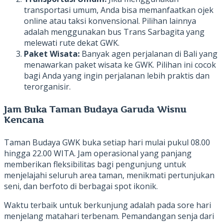
transportasi umum, Anda bisa memanfaatkan ojek
online atau taksi konvensional. Pilihan lainnya
adalah menggunakan bus Trans Sarbagita yang
melewati rute dekat GWK.
Paket Wisata:
Banyak agen perjalanan di Bali yang
menawarkan paket wisata ke GWK. Pilihan ini cocok
bagi Anda yang ingin perjalanan lebih praktis dan
terorganisir.
Jam Buka Taman Budaya Garuda Wisnu
Kencana
Taman Budaya GWK buka setiap hari mulai pukul 08.00
hingga 22.00 WITA. Jam operasional yang panjang
memberikan fleksibilitas bagi pengunjung untuk
menjelajahi seluruh area taman, menikmati pertunjukan
seni, dan berfoto di berbagai spot ikonik.
Waktu terbaik untuk berkunjung adalah pada sore hari
menjelang matahari terbenam. Pemandangan senja dari