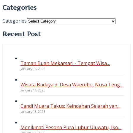
Categories
Categories
Recent Post
Taman Buah Mekarsari - Tempat Wisa…
January 15, 2025
Wisata Budaya di Desa Waerebo, Nusa Teng…
January 14, 2025
Candi Muara Takus: Keindahan Sejarah yan…
January 13, 2025
Menikmati Pesona Pura Luhur Uluwatu, Iko…
January 12, 2025