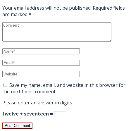
Your email address will not be published.
Required fields
are marked
*
Save my name, email, and website in this browser for
the next time I comment.
Please enter an answer in digits:
twelve + seventeen =