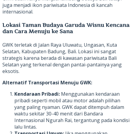
juga menjadi ikon pariwisata Indonesia di kancah
internasional.
Lokasi Taman Budaya Garuda Wisnu Kencana
dan Cara Menuju ke Sana
GWK terletak di Jalan Raya Uluwatu, Ungasan, Kuta
Selatan, Kabupaten Badung, Bali. Lokasi ini sangat
strategis karena berada di kawasan pariwisata Bali
Selatan yang terkenal dengan pantai-pantainya yang
eksotis.
Alternatif Transportasi Menuju GWK:
Kendaraan Pribadi:
Menggunakan kendaraan
pribadi seperti mobil atau motor adalah pilihan
yang paling nyaman. GWK dapat ditempuh dalam
waktu sekitar 30-40 menit dari Bandara
Internasional Ngurah Rai, tergantung pada kondisi
lalu lintas.
Transportasi Umum:
Jika menggunakan