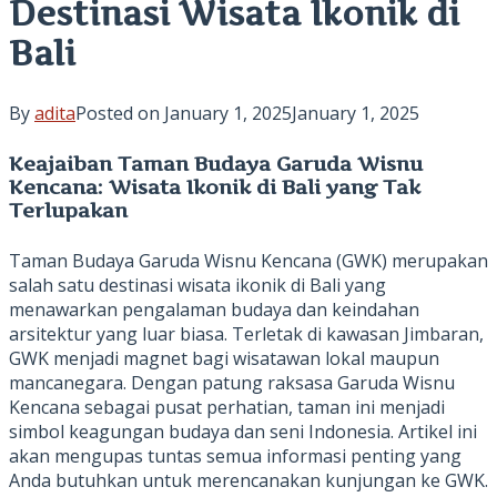
Destinasi Wisata Ikonik di
Bali
By
adita
Posted on
January 1, 2025
January 1, 2025
Keajaiban Taman Budaya Garuda Wisnu
Kencana: Wisata Ikonik di Bali yang Tak
Terlupakan
Taman Budaya Garuda Wisnu Kencana (GWK) merupakan
salah satu destinasi wisata ikonik di Bali yang
menawarkan pengalaman budaya dan keindahan
arsitektur yang luar biasa. Terletak di kawasan Jimbaran,
GWK menjadi magnet bagi wisatawan lokal maupun
mancanegara. Dengan patung raksasa Garuda Wisnu
Kencana sebagai pusat perhatian, taman ini menjadi
simbol keagungan budaya dan seni Indonesia. Artikel ini
akan mengupas tuntas semua informasi penting yang
Anda butuhkan untuk merencanakan kunjungan ke GWK.