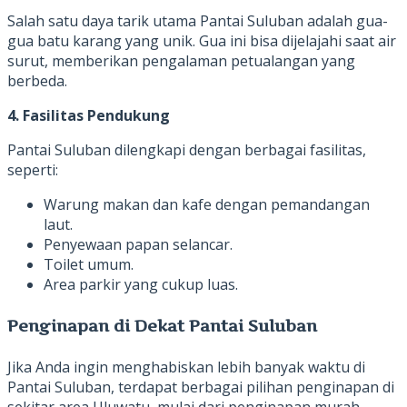
Salah satu daya tarik utama Pantai Suluban adalah gua-
gua batu karang yang unik. Gua ini bisa dijelajahi saat air
surut, memberikan pengalaman petualangan yang
berbeda.
4. Fasilitas Pendukung
Pantai Suluban dilengkapi dengan berbagai fasilitas,
seperti:
Warung makan dan kafe dengan pemandangan
laut.
Penyewaan papan selancar.
Toilet umum.
Area parkir yang cukup luas.
Penginapan di Dekat Pantai Suluban
Jika Anda ingin menghabiskan lebih banyak waktu di
Pantai Suluban, terdapat berbagai pilihan penginapan di
sekitar area Uluwatu, mulai dari penginapan murah