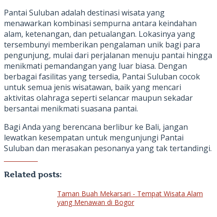
Pantai Suluban adalah destinasi wisata yang
menawarkan kombinasi sempurna antara keindahan
alam, ketenangan, dan petualangan. Lokasinya yang
tersembunyi memberikan pengalaman unik bagi para
pengunjung, mulai dari perjalanan menuju pantai hingga
menikmati pemandangan yang luar biasa. Dengan
berbagai fasilitas yang tersedia, Pantai Suluban cocok
untuk semua jenis wisatawan, baik yang mencari
aktivitas olahraga seperti selancar maupun sekadar
bersantai menikmati suasana pantai.
Bagi Anda yang berencana berlibur ke Bali, jangan
lewatkan kesempatan untuk mengunjungi Pantai
Suluban dan merasakan pesonanya yang tak tertandingi.
Related posts:
Taman Buah Mekarsari - Tempat Wisata Alam
yang Menawan di Bogor