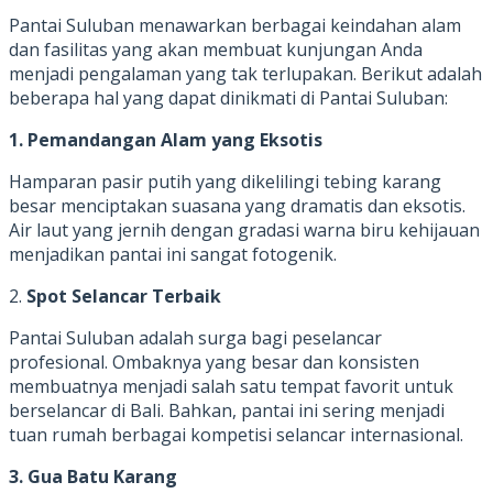
Pantai Suluban menawarkan berbagai keindahan alam
dan fasilitas yang akan membuat kunjungan Anda
menjadi pengalaman yang tak terlupakan. Berikut adalah
beberapa hal yang dapat dinikmati di Pantai Suluban:
1. Pemandangan Alam yang Eksotis
Hamparan pasir putih yang dikelilingi tebing karang
besar menciptakan suasana yang dramatis dan eksotis.
Air laut yang jernih dengan gradasi warna biru kehijauan
menjadikan pantai ini sangat fotogenik.
2.
Spot Selancar Terbaik
Pantai Suluban adalah surga bagi peselancar
profesional. Ombaknya yang besar dan konsisten
membuatnya menjadi salah satu tempat favorit untuk
berselancar di Bali. Bahkan, pantai ini sering menjadi
tuan rumah berbagai kompetisi selancar internasional.
3. Gua Batu Karang