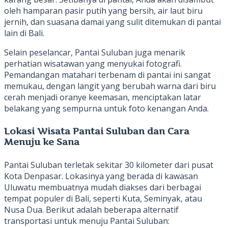
oleh hamparan pasir putih yang bersih, air laut biru
jernih, dan suasana damai yang sulit ditemukan di pantai
lain di Bali.
Selain peselancar, Pantai Suluban juga menarik
perhatian wisatawan yang menyukai fotografi.
Pemandangan matahari terbenam di pantai ini sangat
memukau, dengan langit yang berubah warna dari biru
cerah menjadi oranye keemasan, menciptakan latar
belakang yang sempurna untuk foto kenangan Anda.
Lokasi Wisata Pantai Suluban dan Cara
Menuju ke Sana
Pantai Suluban terletak sekitar 30 kilometer dari pusat
Kota Denpasar. Lokasinya yang berada di kawasan
Uluwatu membuatnya mudah diakses dari berbagai
tempat populer di Bali, seperti Kuta, Seminyak, atau
Nusa Dua. Berikut adalah beberapa alternatif
transportasi untuk menuju Pantai Suluban: