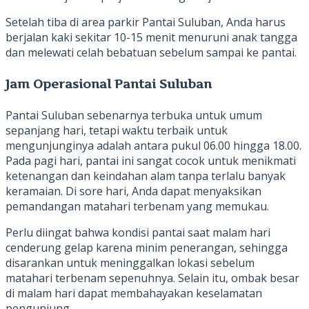
Setelah tiba di area parkir Pantai Suluban, Anda harus
berjalan kaki sekitar 10-15 menit menuruni anak tangga
dan melewati celah bebatuan sebelum sampai ke pantai.
Jam Operasional Pantai Suluban
Pantai Suluban sebenarnya terbuka untuk umum
sepanjang hari, tetapi waktu terbaik untuk
mengunjunginya adalah antara pukul 06.00 hingga 18.00.
Pada pagi hari, pantai ini sangat cocok untuk menikmati
ketenangan dan keindahan alam tanpa terlalu banyak
keramaian. Di sore hari, Anda dapat menyaksikan
pemandangan matahari terbenam yang memukau.
Perlu diingat bahwa kondisi pantai saat malam hari
cenderung gelap karena minim penerangan, sehingga
disarankan untuk meninggalkan lokasi sebelum
matahari terbenam sepenuhnya. Selain itu, ombak besar
di malam hari dapat membahayakan keselamatan
pengunjung.