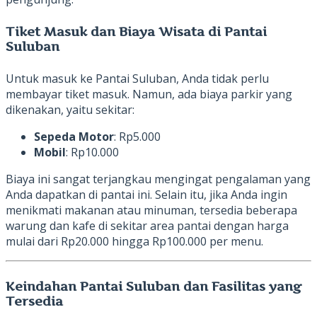
Tiket Masuk dan Biaya Wisata di Pantai
Suluban
Untuk masuk ke Pantai Suluban, Anda tidak perlu
membayar tiket masuk. Namun, ada biaya parkir yang
dikenakan, yaitu sekitar:
Sepeda Motor
: Rp5.000
Mobil
: Rp10.000
Biaya ini sangat terjangkau mengingat pengalaman yang
Anda dapatkan di pantai ini. Selain itu, jika Anda ingin
menikmati makanan atau minuman, tersedia beberapa
warung dan kafe di sekitar area pantai dengan harga
mulai dari Rp20.000 hingga Rp100.000 per menu.
Keindahan Pantai Suluban dan Fasilitas yang
Tersedia