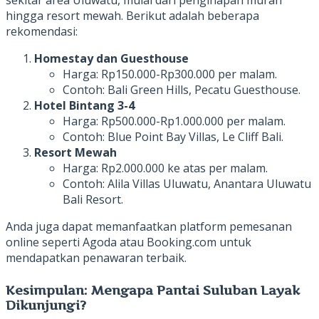
hingga resort mewah. Berikut adalah beberapa
rekomendasi:
Homestay dan Guesthouse
Harga: Rp150.000-Rp300.000 per malam.
Contoh: Bali Green Hills, Pecatu Guesthouse.
Hotel Bintang 3-4
Harga: Rp500.000-Rp1.000.000 per malam.
Contoh: Blue Point Bay Villas, Le Cliff Bali.
Resort Mewah
Harga: Rp2.000.000 ke atas per malam.
Contoh: Alila Villas Uluwatu, Anantara Uluwatu
Bali Resort.
Anda juga dapat memanfaatkan platform pemesanan
online seperti Agoda atau Booking.com untuk
mendapatkan penawaran terbaik.
Kesimpulan: Mengapa Pantai Suluban Layak
Dikunjungi?