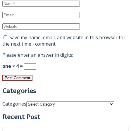
Save my name, email, and website in this browser for
the next time I comment.
Please enter an answer in digits:
one × 4 =
Categories
Categories
Recent Post