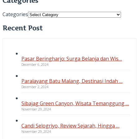
Categories
Categories
Recent Post
Pasar Beringharjo: Surga Belanja dan Wis…
December 6, 2024
Paralayang Batu Malang, Destinasi Indah …
December 2, 2024
Sibajag Green Canyon, Wisata Temanggung …
November 29, 2024
Candi Selogriyo, Review Sejarah, Hingga …
November 29, 2024