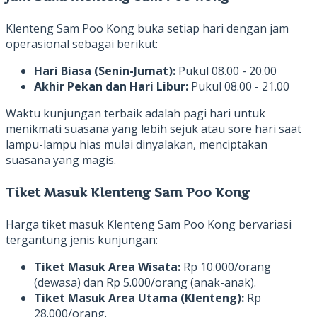
Klenteng Sam Poo Kong buka setiap hari dengan jam
operasional sebagai berikut:
Hari Biasa (Senin-Jumat):
Pukul 08.00 - 20.00
Akhir Pekan dan Hari Libur:
Pukul 08.00 - 21.00
Waktu kunjungan terbaik adalah pagi hari untuk
menikmati suasana yang lebih sejuk atau sore hari saat
lampu-lampu hias mulai dinyalakan, menciptakan
suasana yang magis.
Tiket Masuk Klenteng Sam Poo Kong
Harga tiket masuk Klenteng Sam Poo Kong bervariasi
tergantung jenis kunjungan:
Tiket Masuk Area Wisata:
Rp 10.000/orang
(dewasa) dan Rp 5.000/orang (anak-anak).
Tiket Masuk Area Utama (Klenteng):
Rp
28.000/orang.