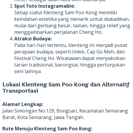
Spot Foto Instagramable:
Setiap sudut Klenteng Sam Poo Kong memiliki
keindahan estetika yang menarik untuk diabadikan,
mulai dari gerbang besar, taman, hingga relief yang
menggambarkan perjalanan Cheng Ho.
Atraksi Budaya:
Pada hari-hari tertentu, klenteng ini menjadi pusat
perayaan budaya, seperti Imlek, Cap Go Meh, dan
Festival Cheng Ho. Wisatawan dapat menyaksikan
tarian tradisional, barongsai, hingga pertunjukan
seni lainnya.
Lokasi Klenteng Sam Poo Kong dan Alternatif
Transportasi
Alamat Lengkap:
Jalan Simongan No.129, Bongsari, Kecamatan Semarang
Barat, Kota Semarang, Jawa Tengah.
Rute Menuju Klenteng Sam Poo Kong: