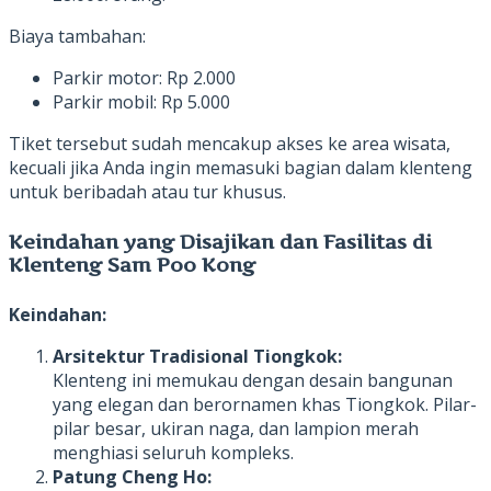
Biaya tambahan:
Parkir motor: Rp 2.000
Parkir mobil: Rp 5.000
Tiket tersebut sudah mencakup akses ke area wisata,
kecuali jika Anda ingin memasuki bagian dalam klenteng
untuk beribadah atau tur khusus.
Keindahan yang Disajikan dan Fasilitas di
Klenteng Sam Poo Kong
Keindahan:
Arsitektur Tradisional Tiongkok:
Klenteng ini memukau dengan desain bangunan
yang elegan dan berornamen khas Tiongkok. Pilar-
pilar besar, ukiran naga, dan lampion merah
menghiasi seluruh kompleks.
Patung Cheng Ho: