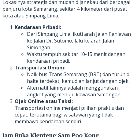
Lokasinya strategis dan mudah dijangkau dari berbagai
penjuru kota Semarang, sekitar 4 kilometer dari pusat
kota atau Simpang Lima.
Kendaraan Pribadi:
Dari Simpang Lima, ikuti arah Jalan Pahlawan
ke Jalan Dr. Sutomo, lalu ke arah Jalan
Simongan.
Waktu tempuh sekitar 10-15 menit dengan
kendaraan pribadi.
Transportasi Umum:
Naik bus Trans Semarang (BRT) dan turun di
halte terdekat, kemudian lanjut dengan ojek.
Alternatif lainnya adalah menggunakan
angkot yang menuju kawasan Simongan.
Ojek Online atau Taksi:
Transportasi online menjadi pilihan praktis dan
cepat, terutama bagi wisatawan yang tidak
membawa kendaraan sendiri.
Jam Buka Klenteng Sam Poo Kong