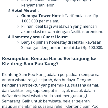
kenyamanan lebih.
Hotel Mewah:
Gumaya Tower Hotel:
Tarif mulai dari Rp
1.000.000 per malam.
Pilihan ideal bagi wisatawan yang mencari
akomodasi mewah dengan fasilitas premium.
Homestay atau Guest House:
Banyak pilihan homestay di sekitar kawasan
Simongan dengan tarif mulai dari Rp 100.000.
Kesimpulan: Kenapa Harus Berkunjung ke
Klenteng Sam Poo Kong?
Klenteng Sam Poo Kong adalah perpaduan sempurna
antara wisata religi, sejarah, dan budaya. Dengan
keindahan arsitektur yang memukau, suasana damai,
dan fasilitas lengkap, tempat ini layak masuk dalam
daftar destinasi wisata Anda saat mengunjungi
Semarang. Baik untuk berwisata, belajar sejarah,
maupun menikmati suasana religi, Klenteng Sam Poo