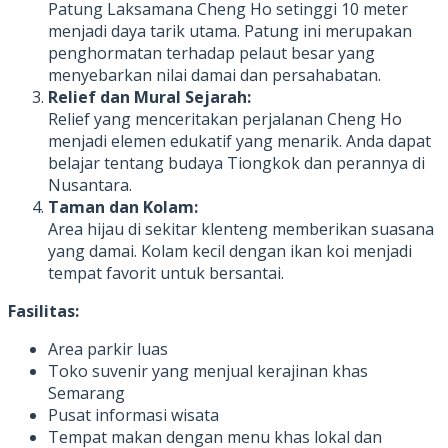
Patung Laksamana Cheng Ho setinggi 10 meter
menjadi daya tarik utama. Patung ini merupakan
penghormatan terhadap pelaut besar yang
menyebarkan nilai damai dan persahabatan.
Relief dan Mural Sejarah:
Relief yang menceritakan perjalanan Cheng Ho
menjadi elemen edukatif yang menarik. Anda dapat
belajar tentang budaya Tiongkok dan perannya di
Nusantara.
Taman dan Kolam:
Area hijau di sekitar klenteng memberikan suasana
yang damai. Kolam kecil dengan ikan koi menjadi
tempat favorit untuk bersantai.
Fasilitas:
Area parkir luas
Toko suvenir yang menjual kerajinan khas
Semarang
Pusat informasi wisata
Tempat makan dengan menu khas lokal dan