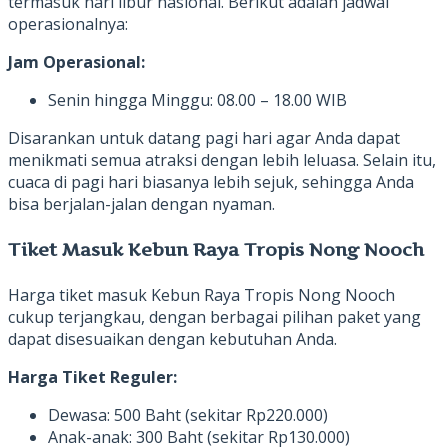
termasuk hari libur nasional. Berikut adalah jadwal
operasionalnya:
Jam Operasional:
Senin hingga Minggu: 08.00 – 18.00 WIB
Disarankan untuk datang pagi hari agar Anda dapat
menikmati semua atraksi dengan lebih leluasa. Selain itu,
cuaca di pagi hari biasanya lebih sejuk, sehingga Anda
bisa berjalan-jalan dengan nyaman.
Tiket Masuk Kebun Raya Tropis Nong Nooch
Harga tiket masuk Kebun Raya Tropis Nong Nooch
cukup terjangkau, dengan berbagai pilihan paket yang
dapat disesuaikan dengan kebutuhan Anda.
Harga Tiket Reguler:
Dewasa: 500 Baht (sekitar Rp220.000)
Anak-anak: 300 Baht (sekitar Rp130.000)