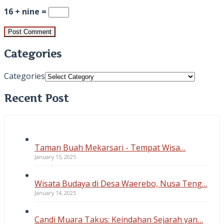
16 + nine =
Categories
Categories
Recent Post
Taman Buah Mekarsari - Tempat Wisa…
January 15, 2025
Wisata Budaya di Desa Waerebo, Nusa Teng…
January 14, 2025
Candi Muara Takus: Keindahan Sejarah yan…