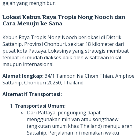
gajah yang menghibur.
Lokasi Kebun Raya Tropis Nong Nooch dan
Cara Menuju ke Sana
Kebun Raya Tropis Nong Nooch berlokasi di Distrik
Sattahip, Provinsi Chonburi, sekitar 18 kilometer dari
pusat kota Pattaya. Lokasinya yang strategis membuat
tempat ini mudah diakses baik oleh wisatawan lokal
maupun internasional.
Alamat lengkap:
34/1 Tambon Na Chom Thian, Amphoe
Sattahip, Chonburi 20250, Thailand
Alternatif Transportasi:
Transportasi Umum:
Dari Pattaya, pengunjung dapat
menggunakan minivan atau songthaew
(angkutan umum khas Thailand) menuju arah
Sattahip. Perjalanan ini memakan waktu