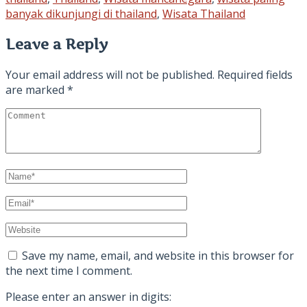
banyak dikunjungi di thailand
,
Wisata Thailand
Leave a Reply
Your email address will not be published.
Required fields
are marked
*
Save my name, email, and website in this browser for
the next time I comment.
Please enter an answer in digits: