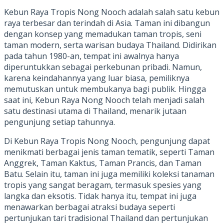
Kebun Raya Tropis Nong Nooch adalah salah satu kebun
raya terbesar dan terindah di Asia. Taman ini dibangun
dengan konsep yang memadukan taman tropis, seni
taman modern, serta warisan budaya Thailand. Didirikan
pada tahun 1980-an, tempat ini awalnya hanya
diperuntukkan sebagai perkebunan pribadi. Namun,
karena keindahannya yang luar biasa, pemiliknya
memutuskan untuk membukanya bagi publik. Hingga
saat ini, Kebun Raya Nong Nooch telah menjadi salah
satu destinasi utama di Thailand, menarik jutaan
pengunjung setiap tahunnya.
Di Kebun Raya Tropis Nong Nooch, pengunjung dapat
menikmati berbagai jenis taman tematik, seperti Taman
Anggrek, Taman Kaktus, Taman Prancis, dan Taman
Batu. Selain itu, taman ini juga memiliki koleksi tanaman
tropis yang sangat beragam, termasuk spesies yang
langka dan eksotis. Tidak hanya itu, tempat ini juga
menawarkan berbagai atraksi budaya seperti
pertunjukan tari tradisional Thailand dan pertunjukan