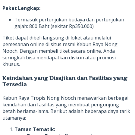
Paket Lengkap:
Termasuk pertunjukan budaya dan pertunjukan
gajah: 800 Baht (sekitar Rp350.000)
Tiket dapat dibeli langsung di loket atau melalui
pemesanan online di situs resmi Kebun Raya Nong
Nooch. Dengan membeli tiket secara online, Anda
seringkali bisa mendapatkan diskon atau promosi
khusus.
Keindahan yang Disajikan dan Fasilitas yang
Tersedia
Kebun Raya Tropis Nong Nooch menawarkan berbagai
keindahan dan fasilitas yang membuat pengunjung
betah berlama-lama. Berikut adalah beberapa daya tarik
utamanya:
Taman Tematik: