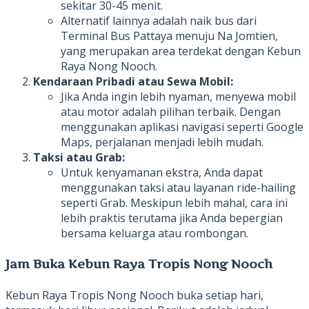
sekitar 30-45 menit.
Alternatif lainnya adalah naik bus dari
Terminal Bus Pattaya menuju Na Jomtien,
yang merupakan area terdekat dengan Kebun
Raya Nong Nooch.
Kendaraan Pribadi atau Sewa Mobil:
Jika Anda ingin lebih nyaman, menyewa mobil
atau motor adalah pilihan terbaik. Dengan
menggunakan aplikasi navigasi seperti Google
Maps, perjalanan menjadi lebih mudah.
Taksi atau Grab:
Untuk kenyamanan ekstra, Anda dapat
menggunakan taksi atau layanan ride-hailing
seperti Grab. Meskipun lebih mahal, cara ini
lebih praktis terutama jika Anda bepergian
bersama keluarga atau rombongan.
Jam Buka Kebun Raya Tropis Nong Nooch
Kebun Raya Tropis Nong Nooch buka setiap hari,