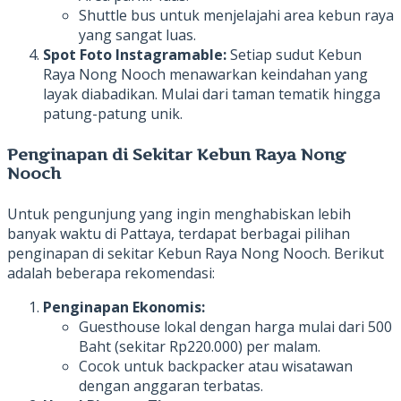
Shuttle bus untuk menjelajahi area kebun raya
yang sangat luas.
Spot Foto Instagramable:
Setiap sudut Kebun
Raya Nong Nooch menawarkan keindahan yang
layak diabadikan. Mulai dari taman tematik hingga
patung-patung unik.
Penginapan di Sekitar Kebun Raya Nong
Nooch
Untuk pengunjung yang ingin menghabiskan lebih
banyak waktu di Pattaya, terdapat berbagai pilihan
penginapan di sekitar Kebun Raya Nong Nooch. Berikut
adalah beberapa rekomendasi:
Penginapan Ekonomis:
Guesthouse lokal dengan harga mulai dari 500
Baht (sekitar Rp220.000) per malam.
Cocok untuk backpacker atau wisatawan
dengan anggaran terbatas.