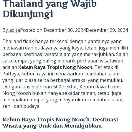
Thailand yang Wajib
Dikunjungi
By
adita
Posted on
December 30, 2024
December 29, 2024
Thailand tidak hanya terkenal dengan pantainya yang
menawan dan budayanya yang kaya, tetapi juga memiliki
berbagai destinasi wisata alam yang menakjubkan. Salah
satu tempat yang paling menarik perhatian wisatawan
adalah
Kebun Raya Tropis Nong Nooch
. Terletak di
Pattaya, kebun raya ini menawarkan keindahan alam
yang luar biasa serta berbagai atraksi yang memukau.
Dengan luas lebih dari 500 hektar, Kebun Raya Tropis
Nong Nooch bukan hanya sekadar taman, tetapi juga
merupakan tempat yang menyatukan keindahan alam,
seni, dan budaya.
Kebun Raya Tropis Nong Nooch: Destinasi
Wisata yang Unik dan Menakjubkan