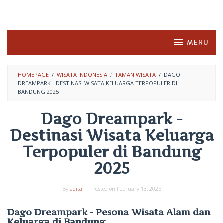
Skip
to
content
MENU
HOMEPAGE
/
WISATA INDONESIA
/
TAMAN WISATA
/
DAGO
DREAMPARK - DESTINASI WISATA KELUARGA TERPOPULER DI
BANDUNG 2025
Dago Dreampark -
Destinasi Wisata Keluarga
Terpopuler di Bandung
2025
By
adita
Posted on
February 13, 2025
Dago Dreampark - Pesona Wisata Alam dan
Keluarga di Bandung