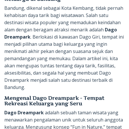
Bandung, dikenal sebagai Kota Kembang, tidak pernah
kehabisan daya tarik bagi wisatawan. Salah satu
destinasi wisata populer yang memadukan keindahan
alam dengan beragam atraksi menarik adalah
Dago
Dreampark
. Berlokasi di kawasan Dago Giri, tempat ini
menjadi pilihan utama bagi keluarga yang ingin
menikmati akhir pekan dengan suasana sejuk dan
pemandangan yang memukau. Dalam artikel ini, kita
akan mengupas tuntas tentang daya tarik, fasilitas,
aksesibilitas, dan segala hal yang membuat Dago
Dreampark menjadi salah satu destinasi terbaik di
Bandung.
Mengenal Dago Dreampark - Tempat
Rekreasi Keluarga yang Seru
Dago Dreampark
adalah sebuah taman wisata yang
menawarkan pengalaman unik untuk seluruh anggota
keluarga. Mengusung konsep “Fun in Nature,” tempat