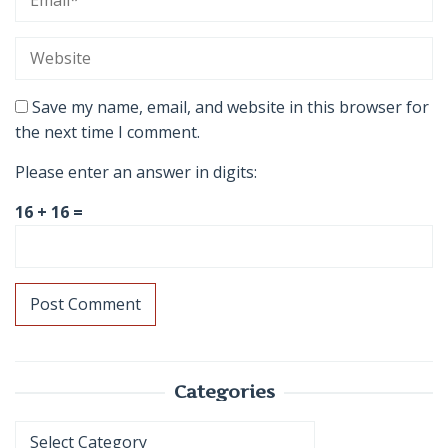
Save my name, email, and website in this browser for
the next time I comment.
Please enter an answer in digits:
16 + 16 =
Categories
Categories