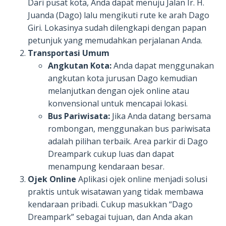
Dari pusat kota, Anda dapat menuju Jalan Ir. H.
Juanda (Dago) lalu mengikuti rute ke arah Dago
Giri. Lokasinya sudah dilengkapi dengan papan
petunjuk yang memudahkan perjalanan Anda.
Transportasi Umum
Angkutan Kota:
Anda dapat menggunakan
angkutan kota jurusan Dago kemudian
melanjutkan dengan ojek online atau
konvensional untuk mencapai lokasi.
Bus Pariwisata:
Jika Anda datang bersama
rombongan, menggunakan bus pariwisata
adalah pilihan terbaik. Area parkir di Dago
Dreampark cukup luas dan dapat
menampung kendaraan besar.
Ojek Online
Aplikasi ojek online menjadi solusi
praktis untuk wisatawan yang tidak membawa
kendaraan pribadi. Cukup masukkan “Dago
Dreampark” sebagai tujuan, dan Anda akan