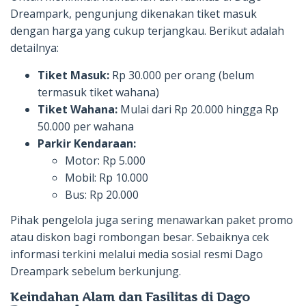
Dreampark, pengunjung dikenakan tiket masuk
dengan harga yang cukup terjangkau. Berikut adalah
detailnya:
Tiket Masuk:
Rp 30.000 per orang (belum
termasuk tiket wahana)
Tiket Wahana:
Mulai dari Rp 20.000 hingga Rp
50.000 per wahana
Parkir Kendaraan:
Motor: Rp 5.000
Mobil: Rp 10.000
Bus: Rp 20.000
Pihak pengelola juga sering menawarkan paket promo
atau diskon bagi rombongan besar. Sebaiknya cek
informasi terkini melalui media sosial resmi Dago
Dreampark sebelum berkunjung.
Keindahan Alam dan Fasilitas di Dago