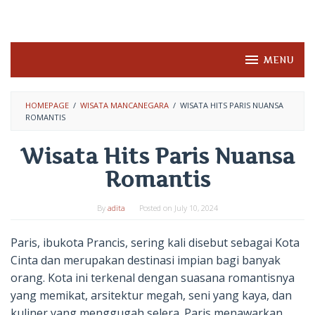
Skip
to
content
MENU
HOMEPAGE
/
WISATA MANCANEGARA
/
WISATA HITS PARIS NUANSA
ROMANTIS
Wisata Hits Paris Nuansa
Romantis
By
adita
Posted on
July 10, 2024
Paris, ibukota Prancis, sering kali disebut sebagai Kota
Cinta dan merupakan destinasi impian bagi banyak
orang. Kota ini terkenal dengan suasana romantisnya
yang memikat, arsitektur megah, seni yang kaya, dan
kuliner yang menggugah selera. Paris menawarkan