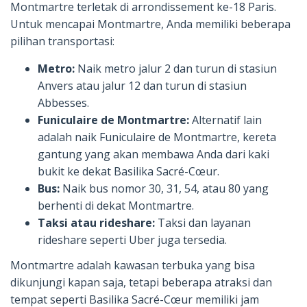
Montmartre terletak di arrondissement ke-18 Paris.
Untuk mencapai Montmartre, Anda memiliki beberapa
pilihan transportasi:
Metro:
Naik metro jalur 2 dan turun di stasiun
Anvers atau jalur 12 dan turun di stasiun
Abbesses.
Funiculaire de Montmartre:
Alternatif lain
adalah naik Funiculaire de Montmartre, kereta
gantung yang akan membawa Anda dari kaki
bukit ke dekat Basilika Sacré-Cœur.
Bus:
Naik bus nomor 30, 31, 54, atau 80 yang
berhenti di dekat Montmartre.
Taksi atau rideshare:
Taksi dan layanan
rideshare seperti Uber juga tersedia.
Montmartre adalah kawasan terbuka yang bisa
dikunjungi kapan saja, tetapi beberapa atraksi dan
tempat seperti Basilika Sacré-Cœur memiliki jam