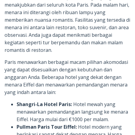
menakjubkan dari seluruh kota Paris. Pada malam hari,
menara ini diterangi oleh ribuan lampu yang
memberikan nuansa romantis. Fasilitas yang tersedia di
menara ini antara lain restoran, toko suvenir, dan area
observasi. Anda juga dapat menikmati berbagai
kegiatan seperti tur berpemandu dan makan malam
romantis di restoran.
Paris menawarkan berbagai macam pilihan akomodasi
yang dapat disesuaikan dengan kebutuhan dan
anggaran Anda. Beberapa hotel yang dekat dengan
menara Eiffel dan menawarkan pemandangan menara
yang indah antara lain:
Shangri-La Hotel Paris:
Hotel mewah yang
menawarkan pemandangan langsung ke menara
Eiffel. Harga mulai dari €1000 per malam.
Pullman Paris Tour Eiffel:
Hotel modern yang
berlokasi sangat dekat dengan menara. Harga