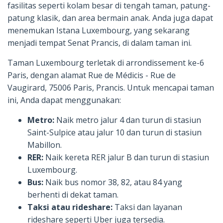
fasilitas seperti kolam besar di tengah taman, patung-
patung klasik, dan area bermain anak. Anda juga dapat
menemukan Istana Luxembourg, yang sekarang
menjadi tempat Senat Prancis, di dalam taman ini.
Taman Luxembourg terletak di arrondissement ke-6
Paris, dengan alamat Rue de Médicis - Rue de
Vaugirard, 75006 Paris, Prancis. Untuk mencapai taman
ini, Anda dapat menggunakan:
Metro:
Naik metro jalur 4 dan turun di stasiun
Saint-Sulpice atau jalur 10 dan turun di stasiun
Mabillon.
RER:
Naik kereta RER jalur B dan turun di stasiun
Luxembourg.
Bus:
Naik bus nomor 38, 82, atau 84 yang
berhenti di dekat taman.
Taksi atau rideshare:
Taksi dan layanan
rideshare seperti Uber juga tersedia.