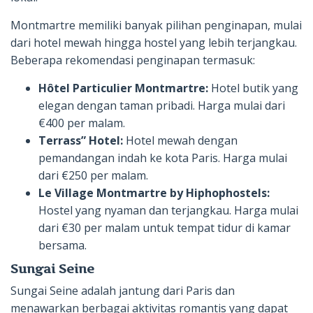
Montmartre memiliki banyak pilihan penginapan, mulai
dari hotel mewah hingga hostel yang lebih terjangkau.
Beberapa rekomendasi penginapan termasuk:
Hôtel Particulier Montmartre:
Hotel butik yang
elegan dengan taman pribadi. Harga mulai dari
€400 per malam.
Terrass” Hotel:
Hotel mewah dengan
pemandangan indah ke kota Paris. Harga mulai
dari €250 per malam.
Le Village Montmartre by Hiphophostels:
Hostel yang nyaman dan terjangkau. Harga mulai
dari €30 per malam untuk tempat tidur di kamar
bersama.
Sungai Seine
Sungai Seine adalah jantung dari Paris dan
menawarkan berbagai aktivitas romantis yang dapat