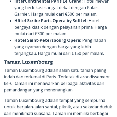
InterContinental Paris Le Grand:
Hotel mewah
yang berlokasi sangat dekat dengan Palais
Garnier. Harga mulai dari €500 per malam.
Hôtel Scribe Paris Opera by Sofitel:
Hotel
bergaya klasik dengan pelayanan prima. Harga
mulai dari €300 per malam.
Hotel Saint-Petersbourg Opera:
Penginapan
yang nyaman dengan harga yang lebih
terjangkau. Harga mulai dari €150 per malam.
Taman Luxembourg
Taman Luxembourg adalah salah satu taman paling
indah dan terkenal di Paris. Terletak di arondissement
ke-6, taman ini menawarkan berbagai aktivitas dan
pemandangan yang menenangkan.
Taman Luxembourg adalah tempat yang sempurna
untuk berjalan-jalan santai, piknik, atau sekadar duduk
dan menikmati suasana. Taman ini memiliki berbagai