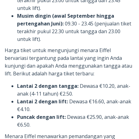
terakhir pukul 23.00 untuk tangga dan 23.45
untuk lift).
Musim dingin (awal September hingga
pertengahan Juni):
09.30 - 23.45 (penjualan tiket
terakhir pukul 22.30 untuk tangga dan 23.00
untuk lift).
Harga tiket untuk mengunjungi menara Eiffel
bervariasi tergantung pada lantai yang ingin Anda
kunjungi dan apakah Anda menggunakan tangga atau
lift. Berikut adalah harga tiket terbaru:
Lantai 2 dengan tangga:
Dewasa €10.20, anak-
anak (4-11 tahun) €2.50.
Lantai 2 dengan lift:
Dewasa €16.60, anak-anak
€4.10.
Puncak dengan lift:
Dewasa €25.90, anak-anak
€6.50.
Menara Eiffel menawarkan pemandangan yang