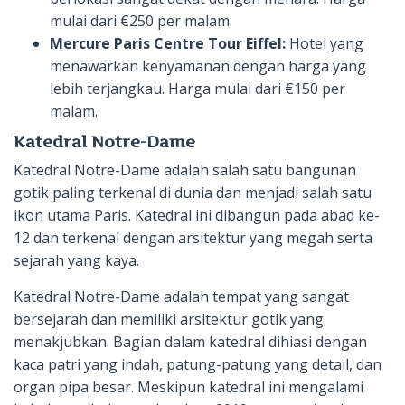
mulai dari €250 per malam.
Mercure Paris Centre Tour Eiffel:
Hotel yang
menawarkan kenyamanan dengan harga yang
lebih terjangkau. Harga mulai dari €150 per
malam.
Katedral Notre-Dame
Katedral Notre-Dame adalah salah satu bangunan
gotik paling terkenal di dunia dan menjadi salah satu
ikon utama Paris. Katedral ini dibangun pada abad ke-
12 dan terkenal dengan arsitektur yang megah serta
sejarah yang kaya.
Katedral Notre-Dame adalah tempat yang sangat
bersejarah dan memiliki arsitektur gotik yang
menakjubkan. Bagian dalam katedral dihiasi dengan
kaca patri yang indah, patung-patung yang detail, dan
organ pipa besar. Meskipun katedral ini mengalami