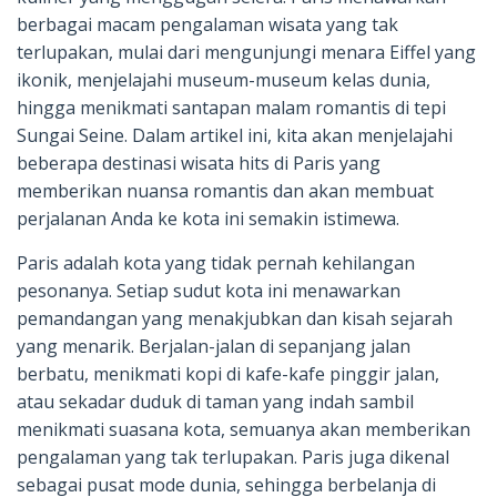
berbagai macam pengalaman wisata yang tak
terlupakan, mulai dari mengunjungi menara Eiffel yang
ikonik, menjelajahi museum-museum kelas dunia,
hingga menikmati santapan malam romantis di tepi
Sungai Seine. Dalam artikel ini, kita akan menjelajahi
beberapa destinasi wisata hits di Paris yang
memberikan nuansa romantis dan akan membuat
perjalanan Anda ke kota ini semakin istimewa.
Paris adalah kota yang tidak pernah kehilangan
pesonanya. Setiap sudut kota ini menawarkan
pemandangan yang menakjubkan dan kisah sejarah
yang menarik. Berjalan-jalan di sepanjang jalan
berbatu, menikmati kopi di kafe-kafe pinggir jalan,
atau sekadar duduk di taman yang indah sambil
menikmati suasana kota, semuanya akan memberikan
pengalaman yang tak terlupakan. Paris juga dikenal
sebagai pusat mode dunia, sehingga berbelanja di