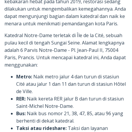
kebakaran hebat pada tahun 2019, restorasi sedang
dilakukan untuk mengembalikan kemegahannya. Anda
dapat mengunjungi bagian dalam katedral dan naik ke
menara untuk menikmati pemandangan kota Paris.
Katedral Notre-Dame terletak di Île de la Cité, sebuah
pulau kecil di tengah Sungai Seine. Alamat lengkapnya
adalah 6 Parvis Notre-Dame - Pl. Jean-Paul II, 75004
Paris, Prancis. Untuk mencapai katedral ini, Anda dapat
menggunakan:
Metro:
Naik metro jalur 4 dan turun di stasiun
Cité atau jalur 1 dan 11 dan turun di stasiun Hôtel
de Ville.
RER:
Naik kereta RER jalur B dan turun di stasiun
Saint-Michel Notre-Dame.
Bus:
Naik bus nomor 21, 38, 47, 85, atau 96 yang
berhenti di dekat katedral.
Taksi atau rideshare:
Taksi dan layanan