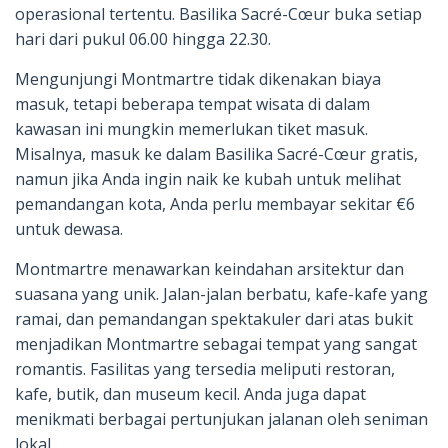
operasional tertentu. Basilika Sacré-Cœur buka setiap
hari dari pukul 06.00 hingga 22.30.
Mengunjungi Montmartre tidak dikenakan biaya
masuk, tetapi beberapa tempat wisata di dalam
kawasan ini mungkin memerlukan tiket masuk.
Misalnya, masuk ke dalam Basilika Sacré-Cœur gratis,
namun jika Anda ingin naik ke kubah untuk melihat
pemandangan kota, Anda perlu membayar sekitar €6
untuk dewasa.
Montmartre menawarkan keindahan arsitektur dan
suasana yang unik. Jalan-jalan berbatu, kafe-kafe yang
ramai, dan pemandangan spektakuler dari atas bukit
menjadikan Montmartre sebagai tempat yang sangat
romantis. Fasilitas yang tersedia meliputi restoran,
kafe, butik, dan museum kecil. Anda juga dapat
menikmati berbagai pertunjukan jalanan oleh seniman
lokal.