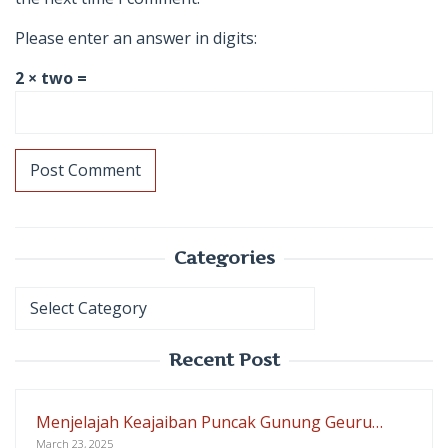
Please enter an answer in digits:
2 × two =
Categories
Categories
Recent Post
Menjelajah Keajaiban Puncak Gunung Geuru…
March 23, 2025