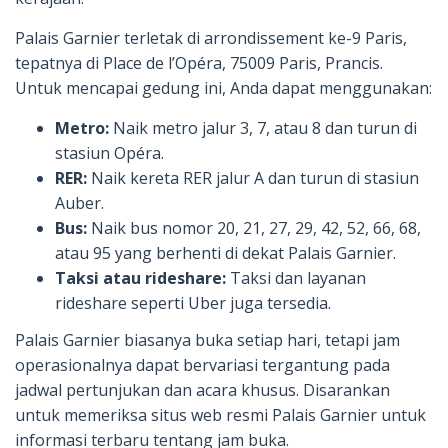
Palais Garnier terletak di arrondissement ke-9 Paris,
tepatnya di Place de l’Opéra, 75009 Paris, Prancis.
Untuk mencapai gedung ini, Anda dapat menggunakan:
Metro:
Naik metro jalur 3, 7, atau 8 dan turun di
stasiun Opéra.
RER:
Naik kereta RER jalur A dan turun di stasiun
Auber.
Bus:
Naik bus nomor 20, 21, 27, 29, 42, 52, 66, 68,
atau 95 yang berhenti di dekat Palais Garnier.
Taksi atau rideshare:
Taksi dan layanan
rideshare seperti Uber juga tersedia.
Palais Garnier biasanya buka setiap hari, tetapi jam
operasionalnya dapat bervariasi tergantung pada
jadwal pertunjukan dan acara khusus. Disarankan
untuk memeriksa situs web resmi Palais Garnier untuk
informasi terbaru tentang jam buka.