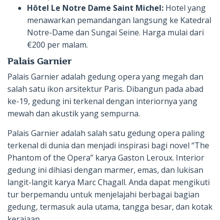
Hôtel Le Notre Dame Saint Michel:
Hotel yang
menawarkan pemandangan langsung ke Katedral
Notre-Dame dan Sungai Seine. Harga mulai dari
€200 per malam.
Palais Garnier
Palais Garnier adalah gedung opera yang megah dan
salah satu ikon arsitektur Paris. Dibangun pada abad
ke-19, gedung ini terkenal dengan interiornya yang
mewah dan akustik yang sempurna.
Palais Garnier adalah salah satu gedung opera paling
terkenal di dunia dan menjadi inspirasi bagi novel “The
Phantom of the Opera” karya Gaston Leroux. Interior
gedung ini dihiasi dengan marmer, emas, dan lukisan
langit-langit karya Marc Chagall. Anda dapat mengikuti
tur berpemandu untuk menjelajahi berbagai bagian
gedung, termasuk aula utama, tangga besar, dan kotak
kerajaan.