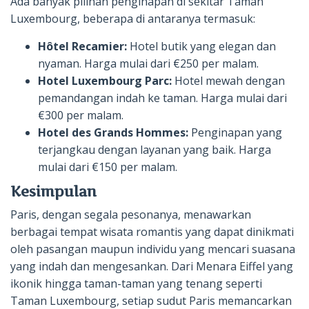
Ada banyak pilihan penginapan di sekitar Taman
Luxembourg, beberapa di antaranya termasuk:
Hôtel Recamier:
Hotel butik yang elegan dan
nyaman. Harga mulai dari €250 per malam.
Hotel Luxembourg Parc:
Hotel mewah dengan
pemandangan indah ke taman. Harga mulai dari
€300 per malam.
Hotel des Grands Hommes:
Penginapan yang
terjangkau dengan layanan yang baik. Harga
mulai dari €150 per malam.
Kesimpulan
Paris, dengan segala pesonanya, menawarkan
berbagai tempat wisata romantis yang dapat dinikmati
oleh pasangan maupun individu yang mencari suasana
yang indah dan mengesankan. Dari Menara Eiffel yang
ikonik hingga taman-taman yang tenang seperti
Taman Luxembourg, setiap sudut Paris memancarkan