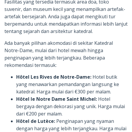
Fasilitas yang tersedia termasuk area doa, toko
suvenir, dan museum kecil yang menampilkan artefak-
artefak bersejarah. Anda juga dapat mengikuti tur
berpemandu untuk mendapatkan informasi lebih lanjut
tentang sejarah dan arsitektur katedral.
Ada banyak pilihan akomodasi di sekitar Katedral
Notre-Dame, mulai dari hotel mewah hingga
penginapan yang lebih terjangkau. Beberapa
rekomendasi termasuk:
Hôtel Les Rives de Notre-Dame:
Hotel butik
yang menawarkan pemandangan langsung ke
katedral. Harga mulai dari €300 per malam.
Hôtel le Notre Dame Saint Michel:
Hotel
bergaya dengan dekorasi yang unik. Harga mulai
dari €200 per malam.
Hôtel de Lutèce:
Penginapan yang nyaman
dengan harga yang lebih terjangkau. Harga mulai