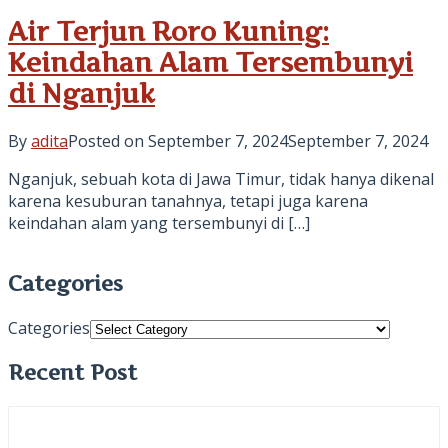
Air Terjun Roro Kuning:
Keindahan Alam Tersembunyi
di Nganjuk
By
adita
Posted on
September 7, 2024
September 7, 2024
Nganjuk, sebuah kota di Jawa Timur, tidak hanya dikenal
karena kesuburan tanahnya, tetapi juga karena
keindahan alam yang tersembunyi di […]
Categories
Categories
Recent Post