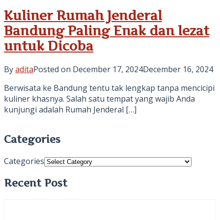
Kuliner Rumah Jenderal
Bandung Paling Enak dan lezat
untuk Dicoba
By
adita
Posted on
December 17, 2024
December 16, 2024
Berwisata ke Bandung tentu tak lengkap tanpa mencicipi
kuliner khasnya. Salah satu tempat yang wajib Anda
kunjungi adalah Rumah Jenderal […]
Categories
Categories
Recent Post